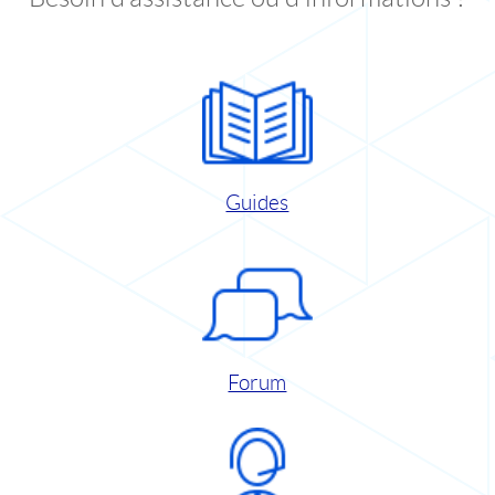
Guides
Forum